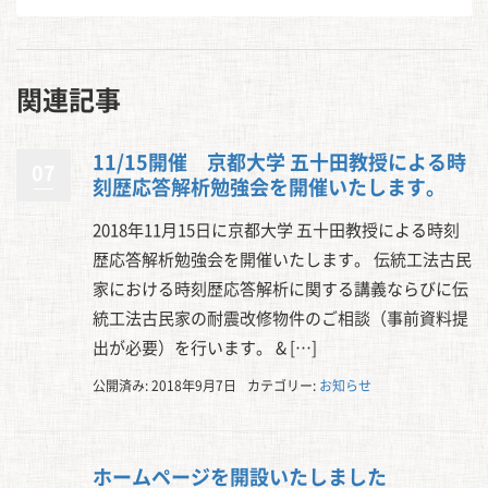
関連記事
11/15開催 京都大学 五十田教授による時
07
刻歴応答解析勉強会を開催いたします。
2018年11月15日に京都大学 五十田教授による時刻
歴応答解析勉強会を開催いたします。 伝統工法古民
家における時刻歴応答解析に関する講義ならびに伝
統工法古民家の耐震改修物件のご相談（事前資料提
出が必要）を行います。 & […]
公開済み: 2018年9月7日
カテゴリー:
お知らせ
ホームページを開設いたしました